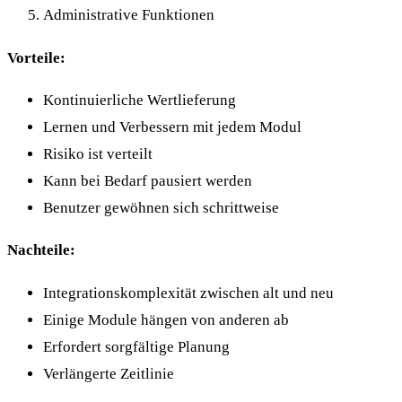
Administrative Funktionen
Vorteile:
Kontinuierliche Wertlieferung
Lernen und Verbessern mit jedem Modul
Risiko ist verteilt
Kann bei Bedarf pausiert werden
Benutzer gewöhnen sich schrittweise
Nachteile:
Integrationskomplexität zwischen alt und neu
Einige Module hängen von anderen ab
Erfordert sorgfältige Planung
Verlängerte Zeitlinie