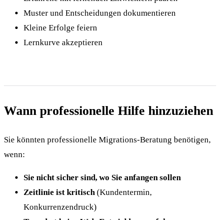
Muster und Entscheidungen dokumentieren
Kleine Erfolge feiern
Lernkurve akzeptieren
Wann professionelle Hilfe hinzuziehen
Sie könnten professionelle Migrations-Beratung benötigen,
wenn:
Sie nicht sicher sind, wo Sie anfangen sollen
Zeitlinie ist kritisch
(Kundentermin,
Konkurrenzendruck)