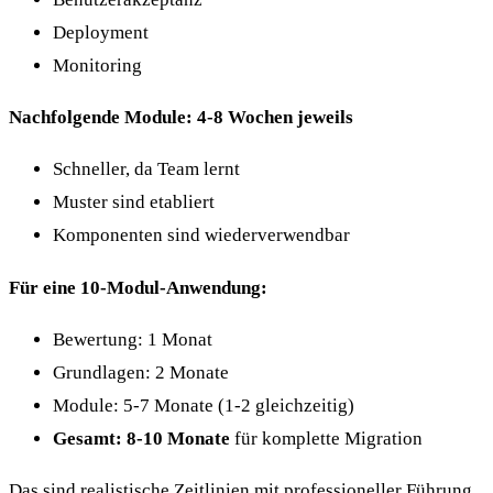
Deployment
Monitoring
Nachfolgende Module: 4-8 Wochen jeweils
Schneller, da Team lernt
Muster sind etabliert
Komponenten sind wiederverwendbar
Für eine 10-Modul-Anwendung:
Bewertung: 1 Monat
Grundlagen: 2 Monate
Module: 5-7 Monate (1-2 gleichzeitig)
Gesamt: 8-10 Monate
für komplette Migration
Das sind realistische Zeitlinien mit professioneller Führung.