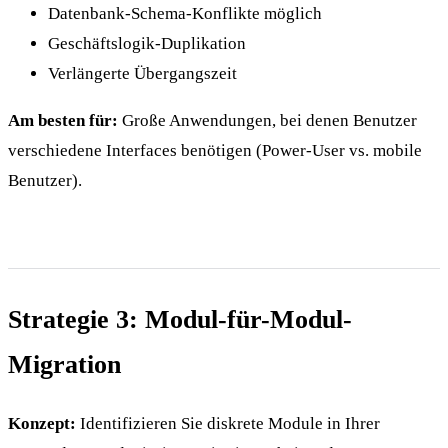
Datenbank-Schema-Konflikte möglich
Geschäftslogik-Duplikation
Verlängerte Übergangszeit
Am besten für:
Große Anwendungen, bei denen Benutzer
verschiedene Interfaces benötigen (Power-User vs. mobile
Benutzer).
Strategie 3: Modul-für-Modul-
Migration
Konzept:
Identifizieren Sie diskrete Module in Ihrer