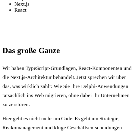
Next.js
React
Das große Ganze
Wir haben TypeScript-Grundlagen, React-Komponenten und
die Next.js-Architektur behandelt. Jetzt sprechen wir über
das, was wirklich zählt: Wie Sie Ihre Delphi-Anwendungen
tatsächlich ins Web migrieren, ohne dabei Ihr Unternehmen
zu zerstören.
Hier geht es nicht mehr um Code. Es geht um Strategie,
Risikomanagement und kluge Geschäftsentscheidungen.