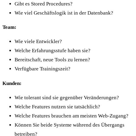
Gibt es Stored Procedures?
Wie viel Geschäftslogik ist in der Datenbank?
Team:
Wie viele Entwickler?
Welche Erfahrungsstufe haben sie?
Bereitschaft, neue Tools zu lernen?
Verfügbare Trainingszeit?
Kunden:
Wie tolerant sind sie gegenüber Veränderungen?
Welche Features nutzen sie tatsächlich?
Welche Features brauchen am meisten Web-Zugang?
Können Sie beide Systeme während des Übergangs
betreiben?