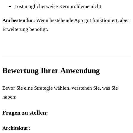
Löst möglicherweise Kernprobleme nicht
Am besten für:
Wenn bestehende App gut funktioniert, aber
Erweiterung benötigt.
Bewertung Ihrer Anwendung
Bevor Sie eine Strategie wählen, verstehen Sie, was Sie
haben:
Fragen zu stellen:
Architektur: