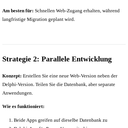
Am besten für:
Schnellen Web-Zugang erhalten, während
langfristige Migration geplant wird.
Strategie 2: Parallele Entwicklung
Konzept:
Erstellen Sie eine neue Web-Version neben der
Delphi-Version. Teilen Sie die Datenbank, aber separate
Anwendungen.
Wie es funktioniert:
Beide Apps greifen auf dieselbe Datenbank zu