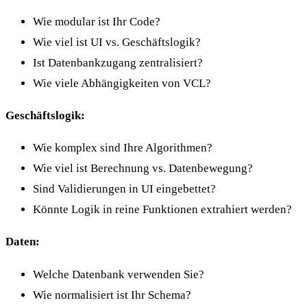
Wie modular ist Ihr Code?
Wie viel ist UI vs. Geschäftslogik?
Ist Datenbankzugang zentralisiert?
Wie viele Abhängigkeiten von VCL?
Geschäftslogik:
Wie komplex sind Ihre Algorithmen?
Wie viel ist Berechnung vs. Datenbewegung?
Sind Validierungen in UI eingebettet?
Könnte Logik in reine Funktionen extrahiert werden?
Daten:
Welche Datenbank verwenden Sie?
Wie normalisiert ist Ihr Schema?