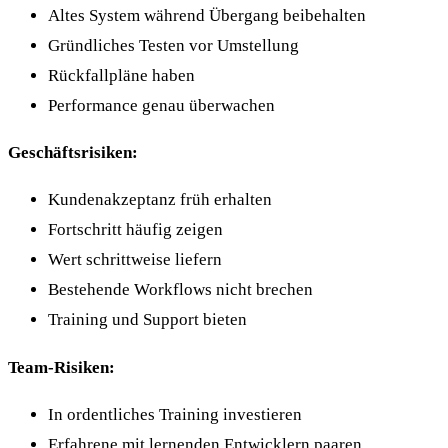
Altes System während Übergang beibehalten
Gründliches Testen vor Umstellung
Rückfallpläne haben
Performance genau überwachen
Geschäftsrisiken:
Kundenakzeptanz früh erhalten
Fortschritt häufig zeigen
Wert schrittweise liefern
Bestehende Workflows nicht brechen
Training und Support bieten
Team-Risiken:
In ordentliches Training investieren
Erfahrene mit lernenden Entwicklern paaren