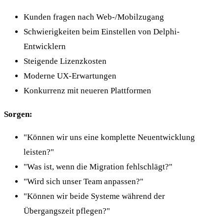
Kunden fragen nach Web-/Mobilzugang
Schwierigkeiten beim Einstellen von Delphi-
Entwicklern
Steigende Lizenzkosten
Moderne UX-Erwartungen
Konkurrenz mit neueren Plattformen
Sorgen:
"Können wir uns eine komplette Neuentwicklung
leisten?"
"Was ist, wenn die Migration fehlschlägt?"
"Wird sich unser Team anpassen?"
"Können wir beide Systeme während der
Übergangszeit pflegen?"