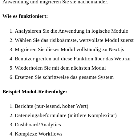
Anwendung und migrieren Sie sie nacheinander.
Wie es funktioniert:
Analysieren Sie die Anwendung in logische Module
Wählen Sie das risikoärmste, wertvollste Modul zuerst
Migrieren Sie dieses Modul vollständig zu Next.js
Benutzer greifen auf diese Funktion über das Web zu
Wiederholen Sie mit dem nächsten Modul
Ersetzen Sie schrittweise das gesamte System
Beispiel Modul-Reihenfolge:
Berichte (nur-lesend, hoher Wert)
Dateneingabeformulare (mittlere Komplexität)
Dashboard/Analytics
Komplexe Workflows