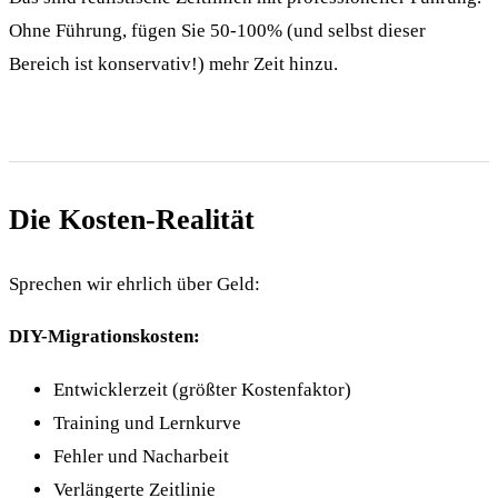
Ohne Führung, fügen Sie 50-100% (und selbst dieser
Bereich ist konservativ!) mehr Zeit hinzu.
Die Kosten-Realität
Sprechen wir ehrlich über Geld:
DIY-Migrationskosten:
Entwicklerzeit (größter Kostenfaktor)
Training und Lernkurve
Fehler und Nacharbeit
Verlängerte Zeitlinie