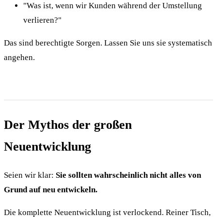
"Was ist, wenn wir Kunden während der Umstellung
verlieren?"
Das sind berechtigte Sorgen. Lassen Sie uns sie systematisch
angehen.
Der Mythos der großen
Neuentwicklung
Seien wir klar:
Sie sollten wahrscheinlich nicht alles von
Grund auf neu entwickeln.
Die komplette Neuentwicklung ist verlockend. Reiner Tisch,