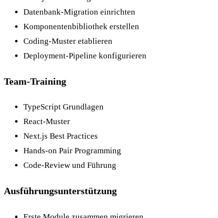
Datenbank-Migration einrichten
Komponentenbibliothek erstellen
Coding-Muster etablieren
Deployment-Pipeline konfigurieren
Team-Training
TypeScript Grundlagen
React-Muster
Next.js Best Practices
Hands-on Pair Programming
Code-Review und Führung
Ausführungsunterstützung
Erste Module zusammen migrieren