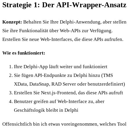
Strategie 1: Der API-Wrapper-Ansatz
Konzept:
Behalten Sie Ihre Delphi-Anwendung, aber stellen
Sie ihre Funktionalität über Web-APIs zur Verfügung.
Erstellen Sie neue Web-Interfaces, die diese APIs aufrufen.
Wie es funktioniert:
Ihre Delphi-App läuft weiter und funktioniert
Sie fügen API-Endpunkte zu Delphi hinzu (TMS
XData, DataSnap, RAD Server oder benutzerdefiniert)
Erstellen Sie Next.js-Frontend, das diese APIs aufruft
Benutzer greifen auf Web-Interface zu, aber
Geschäftslogik bleibt in Delphi
Offensichtlich bin ich etwas voreingenommen, welches Tool