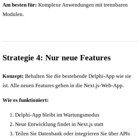
Am besten für:
Komplexe Anwendungen mit trennbaren
Modulen.
Strategie 4: Nur neue Features
Konzept:
Behalten Sie die bestehende Delphi-App wie sie
ist. Alle neuen Features gehen in die Next.js-Web-App.
Wie es funktioniert:
Delphi-App bleibt im Wartungsmodus
Neue Entwicklung findet in Next.js statt
Teilen Sie Datenbank oder integrieren Sie über APIs