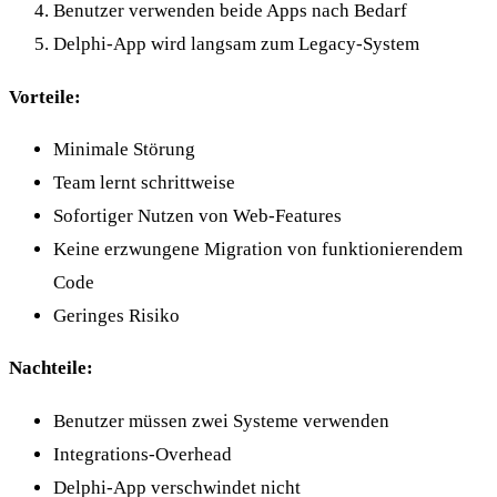
Benutzer verwenden beide Apps nach Bedarf
Delphi-App wird langsam zum Legacy-System
Vorteile:
Minimale Störung
Team lernt schrittweise
Sofortiger Nutzen von Web-Features
Keine erzwungene Migration von funktionierendem
Code
Geringes Risiko
Nachteile:
Benutzer müssen zwei Systeme verwenden
Integrations-Overhead
Delphi-App verschwindet nicht