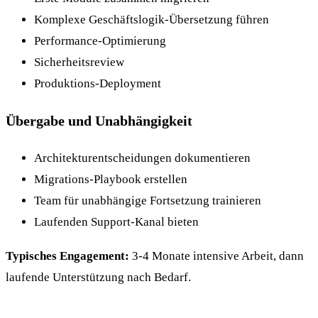
Komplexe Geschäftslogik-Übersetzung führen
Performance-Optimierung
Sicherheitsreview
Produktions-Deployment
Übergabe und Unabhängigkeit
Architekturentscheidungen dokumentieren
Migrations-Playbook erstellen
Team für unabhängige Fortsetzung trainieren
Laufenden Support-Kanal bieten
Typisches Engagement:
3-4 Monate intensive Arbeit, dann
laufende Unterstützung nach Bedarf.