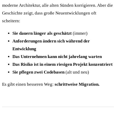
moderne Architektur, alle alten Sünden korrigieren. Aber die
Geschichte zeigt, dass große Neuentwicklungen oft
scheitern:
Sie dauern länger als geschätzt
(immer)
Anforderungen ändern sich während der
Entwicklung
Das Unternehmen kann nicht jahrelang warten
Das Risiko ist in einem riesigen Projekt konzentriert
Sie pflegen zwei Codebasen
(alt und neu)
Es gibt einen besseren Weg:
schrittweise Migration.