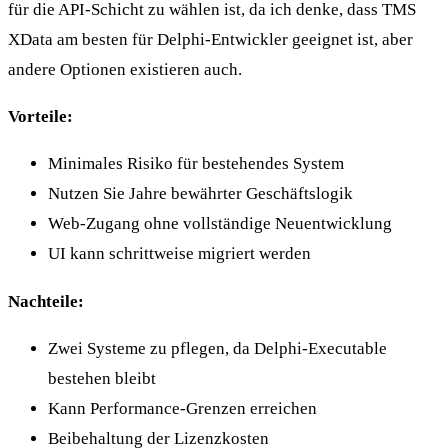
für die API-Schicht zu wählen ist, da ich denke, dass TMS
XData am besten für Delphi-Entwickler geeignet ist, aber
andere Optionen existieren auch.
Vorteile:
Minimales Risiko für bestehendes System
Nutzen Sie Jahre bewährter Geschäftslogik
Web-Zugang ohne vollständige Neuentwicklung
UI kann schrittweise migriert werden
Nachteile:
Zwei Systeme zu pflegen, da Delphi-Executable
bestehen bleibt
Kann Performance-Grenzen erreichen
Beibehaltung der Lizenzkosten