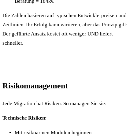
Beratung = 184k€
Die Zahlen basieren auf typischen Entwicklerpreisen und
Zeitlinien. Ihr Erfolg kann variieren, aber das Prinzip gilt:
Der geführte Ansatz kostet oft weniger UND liefert
schneller.
Risikomanagement
Jede Migration hat Risiken. So managen Sie sie:
Technische Risiken:
Mit risikoarmen Modulen beginnen