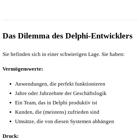
Das Dilemma des Delphi-Entwicklers
Sie befinden sich in einer schwierigen Lage. Sie haben:
Vermögenswerte:
Anwendungen, die perfekt funktionieren
Jahre oder Jahrzehnte der Geschäftslogik
Ein Team, das in Delphi produktiv ist
Kunden, die (meistens) zufrieden sind
Umsätze, die von diesen Systemen abhängen
Druck: