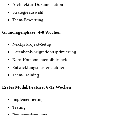
Architektur-Dokumentation
Strategieauswahl
Team-Bewertung
Grundlagenphase: 4-8 Wochen
Next.js Projekt-Setup
Datenbank-Migration/Optimierung
Kern-Komponentenbibliothek
Entwicklungsmuster etabliert
Team-Training
Erstes Modul/Feature: 6-12 Wochen
Implementierung
Testing
Benutzerakzeptanz