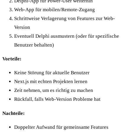
Delphi-App für Power-User weiterhin
Web-App für mobilen/Remote-Zugang
Schrittweise Verlagerung von Features zur Web-
Version
Eventuell Delphi ausmustern (oder für spezifische
Benutzer behalten)
Vorteile:
Keine Störung für aktuelle Benutzer
Next.js mit echten Projekten lernen
Zeit nehmen, um es richtig zu machen
Rückfall, falls Web-Version Probleme hat
Nachteile:
Doppelter Aufwand für gemeinsame Features