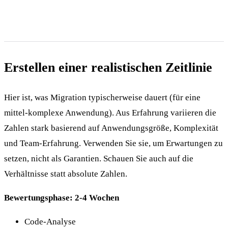
Erstellen einer realistischen Zeitlinie
Hier ist, was Migration typischerweise dauert (für eine
mittel-komplexe Anwendung). Aus Erfahrung variieren die
Zahlen stark basierend auf Anwendungsgröße, Komplexität
und Team-Erfahrung. Verwenden Sie sie, um Erwartungen zu
setzen, nicht als Garantien. Schauen Sie auch auf die
Verhältnisse statt absolute Zahlen.
Bewertungsphase: 2-4 Wochen
Code-Analyse