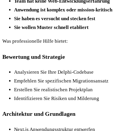
Team hat keine Web-Entwicklungserfahrung
Anwendung ist komplex oder mission-kritisch
Sie haben es versucht und stecken fest
Sie wollen Muster schnell etabliert
Was professionelle Hilfe bietet:
Bewertung und Strategie
Analysieren Sie Ihre Delphi-Codebase
Empfehlen Sie spezifischen Migrationsansatz
Erstellen Sie realistischen Projektplan
Identifizieren Sie Risiken und Milderung
Architektur und Grundlagen
Next.js Anwendungsstruktur entwerfen